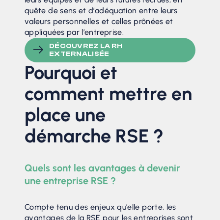
quête de sens et d’adéquation entre leurs
valeurs personnelles et celles prônées et
appliquées par l’entreprise.
DÉCOUVREZ LA RH
EXTERNALISÉE
Pourquoi et
comment mettre en
place une
démarche RSE ?
Quels sont les avantages à devenir
une entreprise RSE ?
Compte tenu des enjeux qu’elle porte, les
avantages de la RSE pour les entreprises sont