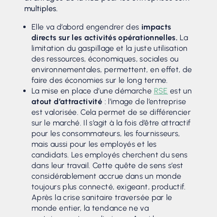
multiples.
Elle va d’abord engendrer des
impacts
directs sur les activités opérationnelles.
La
limitation du gaspillage et la juste utilisation
des ressources, économiques, sociales ou
environnementales, permettent, en effet, de
faire des économies sur le long terme.
La mise en place d’une démarche
RSE
est un
atout d’attractivité
: l’image de l’entreprise
est valorisée. Cela permet de se différencier
sur le marché. Il s’agit à la fois d’être attractif
pour les consommateurs, les fournisseurs,
mais aussi pour les employés et les
candidats. Les employés cherchent du sens
dans leur travail. Cette quête de sens s’est
considérablement accrue dans un monde
toujours plus connecté, exigeant, productif.
Après la crise sanitaire traversée par le
monde entier, la tendance ne va