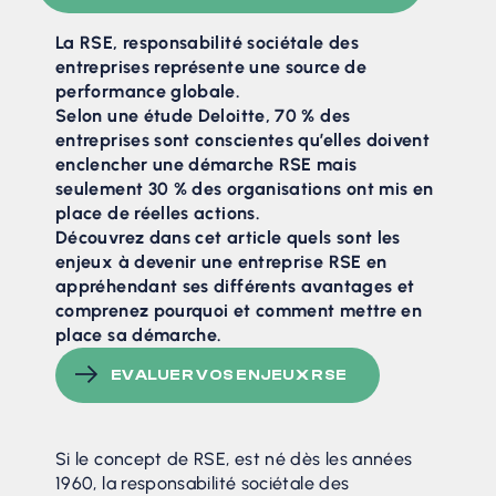
La RSE, responsabilité sociétale des
entreprises représente une source de
performance globale.
Selon une étude Deloitte, 70 % des
entreprises sont conscientes qu’elles doivent
enclencher une démarche RSE mais
seulement 30 % des organisations ont mis en
place de réelles actions.
Découvrez dans cet article quels sont les
enjeux à devenir une entreprise RSE en
appréhendant ses différents avantages et
comprenez pourquoi et comment mettre en
place sa démarche.
EVALUER VOS ENJEUX RSE
Si le concept de RSE, est né dès les années
1960, la responsabilité sociétale des