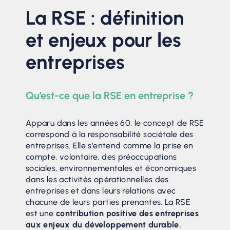
La RSE : définition
et enjeux pour les
entreprises
Qu’est-ce que la RSE en entreprise ?
Apparu dans les années 60, le concept de RSE
correspond à la responsabilité sociétale des
entreprises. Elle s’entend comme la prise en
compte, volontaire, des préoccupations
sociales, environnementales et économiques
dans les activités opérationnelles des
entreprises et dans leurs relations avec
chacune de leurs parties prenantes. La RSE
est une
contribution positive des entreprises
aux enjeux du développement durable.