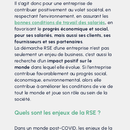
Il s’agit donc pour une entreprise de
contribuer positivement au volet sociétal, en
respectant l’environnement, en assurant les
bonnes conditions de travail des salariés
,
en
favorisant le
progrès économique et social,
pour ses salariés, mais aussi ses clients, ses
fournisseurs et ses partenaires
.
La démarche RSE d’une entreprise n’est pas
seulement un enjeu de business, c’est aussi la
recherche d’un
impact positif sur le
monde
dans lequel elle évolue. Si l’entreprise
contribue favorablement au progrès social,
économique, environnemental, alors elle
contribue à améliorer les conditions de vie de
tout le monde et joue son rôle au sein de la
société.
Quels sont les enjeux de la RSE ?
Dans un monde post-COVID, les enjeux de la