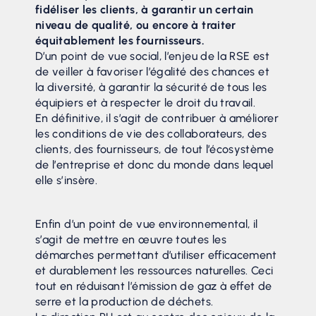
fidéliser les clients, à garantir un certain
niveau de qualité, ou encore à traiter
équitablement les fournisseurs.
D’un point de vue social, l’enjeu de la RSE est
de veiller à favoriser l’égalité des chances et
la diversité, à garantir la sécurité de tous les
équipiers et à respecter le droit du travail.
En définitive, il s’agit de contribuer à améliorer
les conditions de vie des collaborateurs, des
clients, des fournisseurs, de tout l’écosystème
de l’entreprise et donc du monde dans lequel
elle s’insère.
Enfin d’un point de vue environnemental, il
s’agit de mettre en œuvre toutes les
démarches permettant d’utiliser efficacement
et durablement les ressources naturelles. Ceci
tout en réduisant l’émission de gaz à effet de
serre et la production de déchets.