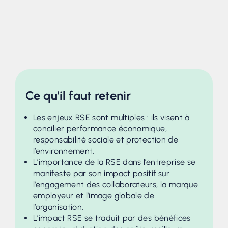
Ce qu'il faut retenir
Les enjeux RSE sont multiples : ils visent à
concilier performance économique,
responsabilité sociale et protection de
l’environnement.
L’importance de la RSE dans l’entreprise se
manifeste par son impact positif sur
l’engagement des collaborateurs, la marque
employeur et l’image globale de
l’organisation.
L’impact RSE se traduit par des bénéfices