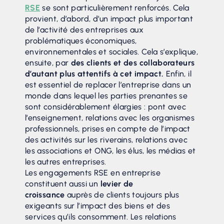
RSE
se sont particulièrement renforcés. Cela
provient, d’abord, d’un impact plus important
de l’activité des entreprises aux
problématiques économiques,
environnementales et sociales. Cela s’explique,
ensuite, par
des clients et des collaborateurs
d’autant plus attentifs à cet impact.
Enfin, il
est essentiel de replacer l’entreprise dans un
monde dans lequel les parties prenantes se
sont considérablement élargies : pont avec
l’enseignement, relations avec les organismes
professionnels, prises en compte de l’impact
des activités sur les riverains, relations avec
les associations et ONG, les élus, les médias et
les autres entreprises.
Les engagements RSE en entreprise
constituent aussi un
levier de
croissance
auprès de clients toujours plus
exigeants sur l’impact des biens et des
services qu’ils consomment. Les relations