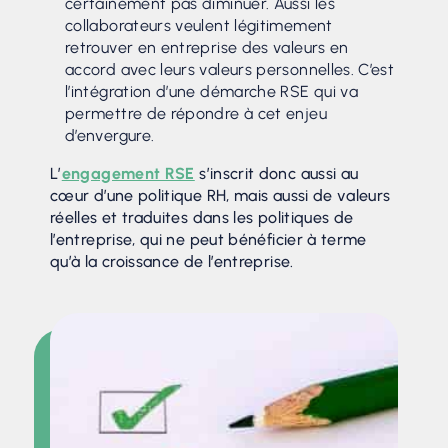
certainement pas diminuer. Aussi les
collaborateurs veulent légitimement
retrouver en entreprise des valeurs en
accord avec leurs valeurs personnelles. C’est
l’intégration d’une démarche RSE qui va
permettre de répondre à cet enjeu
d’envergure.
L’
engagement RSE
s’inscrit donc aussi au
cœur d’une politique RH, mais aussi de valeurs
réelles et traduites dans les politiques de
l’entreprise, qui ne peut bénéficier à terme
qu’à la croissance de l’entreprise.