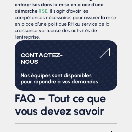
entreprises dans la mise en place d’une
démarche
RSE
. Il s’agit d’avoir les
compétences nécessaires pour assurer la mise
en place d’une politique RH au service de la
croissance vertueuse des activités de
l’entreprise.
CONTACTEZ-
NOUS
Nos équipes sont disponibles
pour répondre à vos demandes
FAQ – Tout ce que
vous devez savoir