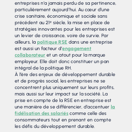
entreprises n’a jamais perdu de sa pertinence,
particulièrement aujourd’hui. Au cœur d’une
crise sanitaire, économique et sociale sans
précédent au 21ᵉ siècle, la mise en place de
stratégies innovantes pour les entreprises est
un levier de croissance, voire de survie. Par
ailleurs, la
politique RSE
dans une entreprise
est aussi un facteur d’
engagement
collaborateur
et un atout pour la marque
employeur. Elle doit donc constituer un pan
intégral de la politique RH.
À l’ère des enjeux de développement durable
et de progrès social, les entreprises ne se
concentrent plus uniquement sur leurs profits,
mais aussi sur leur impact sur la société. La
prise en compte de la RSE en entreprise est
une manière de se différencier, d’accentuer
la
fidélisation des salariés
comme celle des
consommateurs tout en prenant en compte
les défis du développement durable.