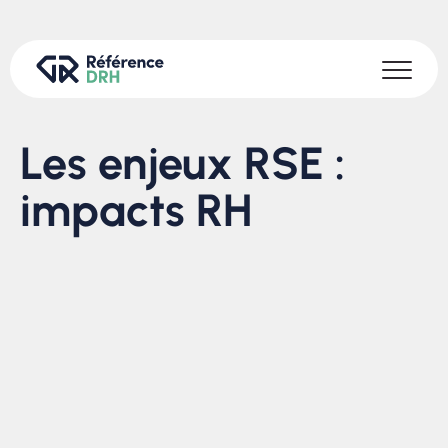
Les enjeux RSE :
impacts RH