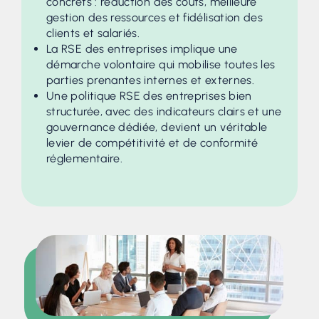
concrets : réduction des coûts, meilleure
gestion des ressources et fidélisation des
clients et salariés.
La RSE des entreprises implique une
démarche volontaire qui mobilise toutes les
parties prenantes internes et externes.
Une politique RSE des entreprises bien
structurée, avec des indicateurs clairs et une
gouvernance dédiée, devient un véritable
levier de compétitivité et de conformité
réglementaire.