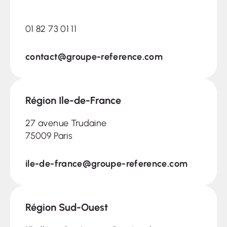
01 82 73 01 11
contact@groupe-reference.com
Région Ile-de-France
27 avenue Trudaine
75009 Paris
ile-de-france@groupe-reference.com
Région Sud-Ouest