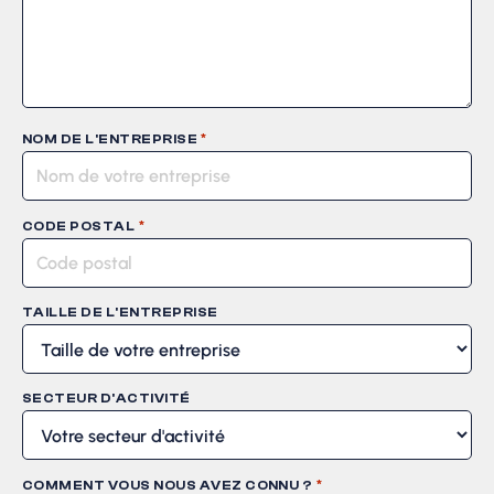
*
NOM DE L'ENTREPRISE
*
CODE POSTAL
TAILLE DE L'ENTREPRISE
SECTEUR D'ACTIVITÉ
*
COMMENT VOUS NOUS AVEZ CONNU ?