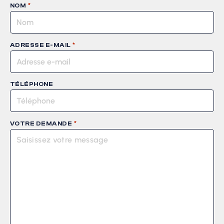
*
NOM
*
ADRESSE E-MAIL
TÉLÉPHONE
*
VOTRE DEMANDE