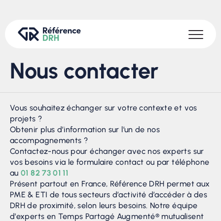
Nous contacter
Vous souhaitez échanger sur votre contexte et vos
projets ?
Obtenir plus d’information sur l’un de nos
accompagnements ?
Contactez-nous pour échanger avec nos experts sur
vos besoins via le formulaire contact ou par téléphone
au
01 82 73 01 11
Présent partout en France, Référence DRH permet aux
PME & ETI de tous secteurs d’activité d’accéder à des
DRH de proximité, selon leurs besoins. Notre équipe
d’experts en Temps Partagé Augmenté® mutualisent