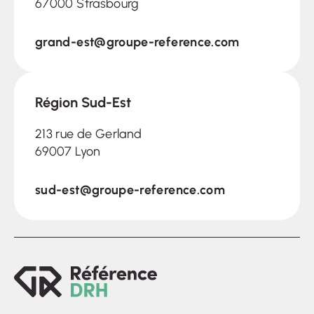
67000 Strasbourg
grand-est@groupe-reference.com
Région Sud-Est
213 rue de Gerland
69007 Lyon
sud-est@groupe-reference.com