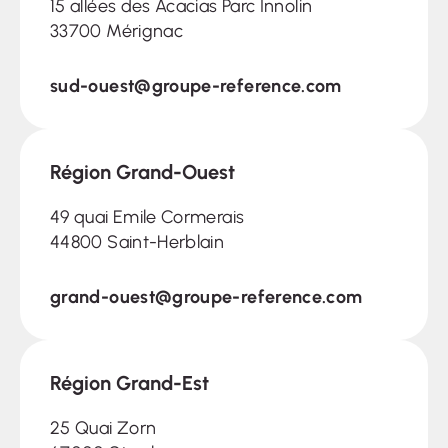
15 allées des Acacias Parc Innolin
33700 Mérignac
sud-ouest@groupe-reference.com
Région Grand-Ouest
49 quai Emile Cormerais
44800 Saint-Herblain
grand-ouest@groupe-reference.com
Région Grand-Est
25 Quai Zorn