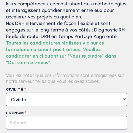
leurs compétences, coconstruisent des méthodologies
et interagissent quotidiennement entre eux pour
accélérer vos projets au quotidien.
Nos DRH interviennent de façon flexible et sont
engagés sur le long terme à vos côtés : Diagnostic RH,
feuille de route, DRH en Temps Partagé Augmenté …
Toutes les candidatures réalisées via sur ce
formulaire ne seront pas traitées. Veuillez
candidater en cliquant sur “Nous rejoindre” dans
“Qui sommes-nous”.
Veuillez noter que vos informations sont enregistrées sur
notre serveur telles que vous les avez saisies.
*
CIVILITÉ
*
PRÉNOM