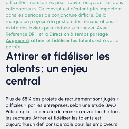
difficultés importantes pour trouver ou garder les bons
collaborateurs. Ce constat est d’autant plus impactant
dans les périodes de conjoncture difficile. De la
marque employeur à la gestion des rémunérations, il
existe des leviers pour réduire le turnover. Avec
Référence DRH et la
Direction à temps partagé
Augmenté
,
attirer et fidéliser les talents
est à votre
portée.
Attirer et fidéliser les
talents : un enjeu
central
Plus de 58 % des projets de recrutement sont jugés «
difficiles » par les entreprises, selon une étude BMO
Pôle emploi. La pénurie de main-d’œuvre touche tous
les secteurs. Attirer et fidéliser les talents est
aujourd’hui un défi considérable pour les employeurs.