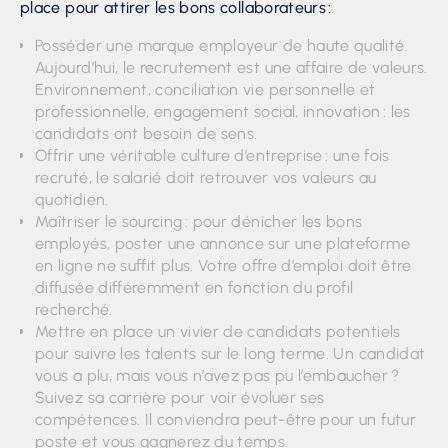
place pour attirer les bons collaborateurs :
Posséder une marque employeur de haute qualité.
Aujourd’hui, le recrutement est une affaire de valeurs.
Environnement, conciliation vie personnelle et
professionnelle, engagement social, innovation : les
candidats ont besoin de sens.
Offrir une véritable culture d’entreprise : une fois
recruté, le salarié doit retrouver vos valeurs au
quotidien.
Maîtriser le sourcing : pour dénicher les bons
employés, poster une annonce sur une plateforme
en ligne ne suffit plus. Votre offre d’emploi doit être
diffusée différemment en fonction du profil
recherché.
Mettre en place un vivier de candidats potentiels
pour suivre les talents sur le long terme. Un candidat
vous a plu, mais vous n’avez pas pu l’embaucher ?
Suivez sa carrière pour voir évoluer ses
compétences. Il conviendra peut-être pour un futur
poste et vous gagnerez du temps.