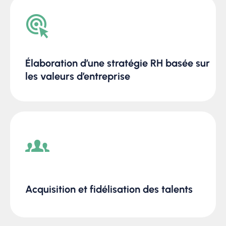
Élaboration d’une stratégie RH basée sur
les valeurs d’entreprise
Acquisition et fidélisation des talents