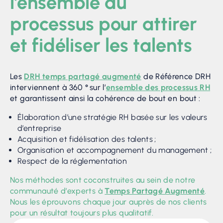
l’ensemble du
processus pour attirer
et fidéliser les talents
Les
DRH temps partagé augmenté
de Référence DRH
interviennent à 360 ° sur l’
ensemble des processus RH
et garantissent ainsi la cohérence de bout en bout :
Élaboration d’une stratégie RH basée sur les valeurs
d’entreprise
Acquisition et fidélisation des talents ;
Organisation et accompagnement du management ;
Respect de la réglementation
Nos méthodes sont coconstruites au sein de notre
communauté d’experts à
Temps Partagé Augmenté
.
Nous les éprouvons chaque jour auprès de nos clients
pour un résultat toujours plus qualitatif.