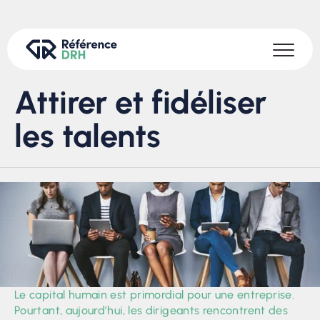
Attirer et fidéliser
les talents
Le capital humain est primordial pour une entreprise.
Pourtant, aujourd’hui, les dirigeants rencontrent des