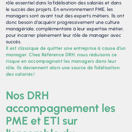
rôle essentiel dans la fidélisation des salariés et dans
le succès des projets. En environnement PME, les
managers sont avant tout des experts métiers. Ils ont
donc besoin d’acquérir progressivement une culture
managériale, complémentaire à leur expertise métier,
pour incarner pleinement leur rôle de manager avec
succès.
Il est classique de quitter une entreprise à cause d’un
manager. Chez Référence DRH, nous réduisons ce
risque en accompagnant les managers dans leur
rôle. Ils deviennent alors une source de fidélisation
des salariés !
Nos DRH
accompagnement les
PME et ETI sur