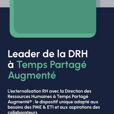
Leader de la DRH
à
Temps Partagé
Augmenté
L’externalisation RH avec la Direction des
Ressources Humaines à Temps Partagé
Augmenté® : le dispositif unique adapté aux
besoins des PME & ETI et aux aspirations des
collaborateurs