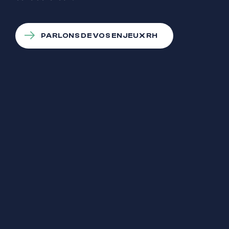
PARLONS DE VOS ENJEUX RH