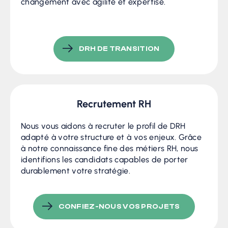
changement avec agilité et expertise.
DRH DE TRANSITION
Recrutement RH
Nous vous aidons à recruter le profil de DRH
adapté à votre structure et à vos enjeux. Grâce
à notre connaissance fine des métiers RH, nous
identifions les candidats capables de porter
durablement votre stratégie.
CONFIEZ-NOUS VOS PROJETS