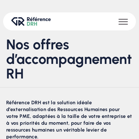
Nos offres
d’accompagnement
RH
Référence DRH est la solution idéale
d’externalisation des Ressources Humaines pour
votre PME, adaptées à la taille de votre entreprise et
à vos priorités du moment, pour faire de vos
ressources humaines un véritable levier de
performance.