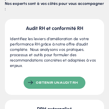
Nos experts sont à vos côtés pour vous accompagner
:
Audit RH et conformité RH
Identifiez les leviers d’amélioration de votre
performance RH grâce à notre offre d’audit
complète. Nous analysons vos pratiques,
processus et outils pour formuler des
recommandations concrètes et adaptées à vos
enjeux.
OBTENIR UN AUDIT RH
DRH externalisé