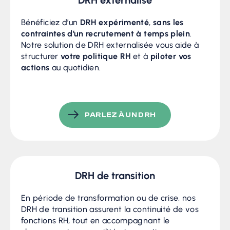
Bénéficiez d’un
DRH expérimenté
,
sans les
contraintes d’un recrutement à temps plein
.
Notre solution de DRH externalisée vous aide à
structurer
votre politique RH
et à
piloter vos
actions
au quotidien.
PARLEZ À UN DRH
DRH de transition
En période de transformation ou de crise, nos
DRH de transition assurent la continuité de vos
fonctions RH, tout en accompagnant le