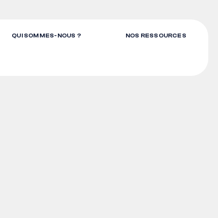
QUI SOMMES-NOUS ?
NOS RESSOURCES