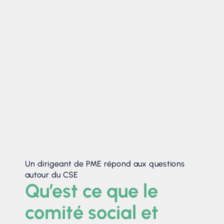
Un dirigeant de PME répond aux questions
autour du CSE
Qu’est ce que le
comité social et