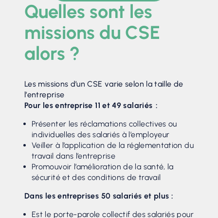
Quelles sont les
missions du CSE
alors ?
Les missions d’un CSE varie selon la taille de
l’entreprise
Pour les entreprise 11 et 49 salariés :
Présenter les réclamations collectives ou
individuelles des salariés à l’employeur
Veiller à l’application de la réglementation du
travail dans l’entreprise
Promouvoir l’amélioration de la santé, la
sécurité et des conditions de travail
Dans les entreprises 50 salariés et plus :
Est le porte-parole collectif des salariés pour