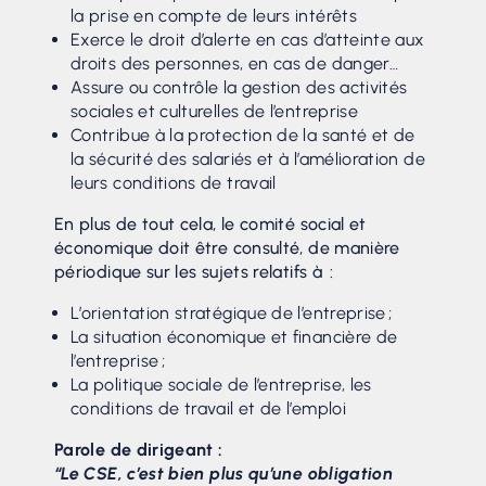
la prise en compte de leurs intérêts
Exerce le droit d’alerte en cas d’atteinte aux
droits des personnes, en cas de danger…
Assure ou contrôle la gestion des activités
sociales et culturelles de l’entreprise
Contribue à la protection de la santé et de
la sécurité des salariés et à l’amélioration de
leurs conditions de travail
En plus de tout cela, le comité social et
économique doit être consulté, de manière
périodique sur les sujets relatifs à :
L’orientation stratégique de l’entreprise ;
La situation économique et financière de
l’entreprise ;
La politique sociale de l’entreprise, les
conditions de travail et de l’emploi
Parole de dirigeant :
“Le CSE, c’est bien plus qu’une obligation