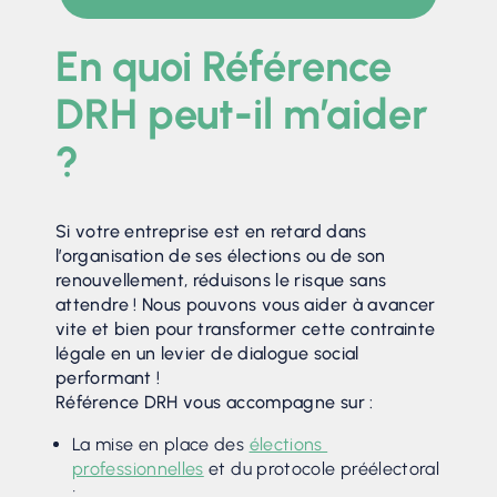
En quoi Référence
DRH peut-il m’aider
?
Si votre entreprise est en retard dans
l’organisation de ses élections ou de son
renouvellement, réduisons le risque sans
attendre ! Nous pouvons vous aider à avancer
vite et bien pour transformer cette contrainte
légale en un levier de dialogue social
performant !
Référence DRH vous accompagne sur :
La mise en place des
élections
professionnelles
et du protocole préélectoral
;