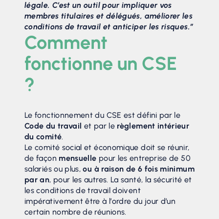
légale. C’est un outil pour impliquer vos
membres titulaires et délégués, améliorer les
conditions de travail et anticiper les risques.”
Comment
fonctionne un CSE
?
Le fonctionnement du CSE est défini par le
Code du travail
et par le
règlement intérieur
du comité
.
Le comité social et économique doit se réunir,
de façon
mensuelle
pour les entreprise de 50
salariés ou plus,
ou à raison de 6 fois minimum
par an
, pour les autres. La santé, la sécurité et
les conditions de travail doivent
impérativement être à l’ordre du jour d’un
certain nombre de réunions.