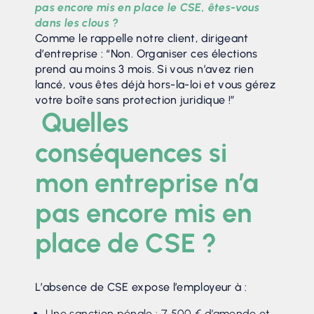
pas encore mis en place le CSE, êtes-vous
dans les clous ?
Comme le rappelle notre client, dirigeant
d’entreprise : “Non. Organiser ces élections
prend au moins 3 mois. Si vous n’avez rien
lancé, vous êtes déjà hors-la-loi et vous gérez
votre boîte sans protection juridique !”
Quelles
conséquences si
mon entreprise n’a
pas encore mis en
place de CSE ?
L’absence de CSE expose l’employeur à :
Une sanction pénale : 7 500 € d’amende et