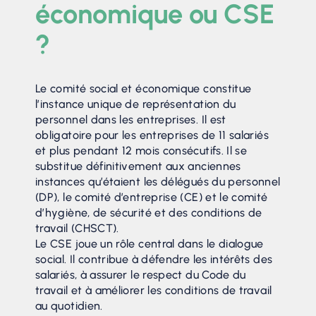
économique ou CSE
?
Le comité social et économique constitue
l’instance unique de représentation du
personnel dans les entreprises. Il est
obligatoire pour les entreprises de 11 salariés
et plus pendant 12 mois consécutifs. Il se
substitue définitivement aux anciennes
instances qu’étaient les délégués du personnel
(DP), le comité d’entreprise (CE) et le comité
d’hygiène, de sécurité et des conditions de
travail (CHSCT).
Le CSE joue un rôle central dans le dialogue
social. Il contribue à défendre les intérêts des
salariés, à assurer le respect du Code du
travail et à améliorer les conditions de travail
au quotidien.