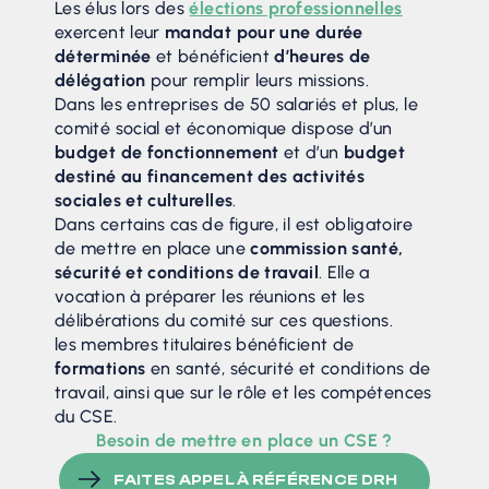
Les élus lors des
élections professionnelles
exercent leur
mandat pour une durée
déterminée
et bénéficient
d’heures de
délégation
pour remplir leurs missions.
Dans les entreprises de 50 salariés et plus, le
comité social et économique dispose d’un
budget de fonctionnement
et d’un
budget
destiné au financement des activités
sociales et culturelles
.
Dans certains cas de figure, il est obligatoire
de mettre en place une
commission santé,
sécurité et conditions de travail
. Elle a
vocation à préparer les réunions et les
délibérations du comité sur ces questions.
les membres titulaires bénéficient de
formations
en santé, sécurité et conditions de
travail, ainsi que sur le rôle et les compétences
du CSE.
Besoin de mettre en place un CSE ?
FAITES APPEL À RÉFÉRENCE DRH