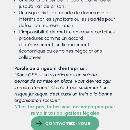
jusqu’à 1 an de prison ;
Un risque civil : demande de dommages et
intérêts par les syndicats ou les salariés pour
défaut de représentation ;
L’impossibilité de mettre en œuvre certaines
procédures comme un accord
d’intéressement, un licenciement
économique ou certaines négociations
collectives.
Parole de dirigeant d’entreprise :
“Sans CSE, si un syndicat ou un salarié
demande sa mise en place, vous devrez agir
immédiatement. Ce n’est pas seulement un
risque juridique, c’est aussi un frein à la bonne
organisation sociale.”
N’hésitez pas, faites-vous accompagner pour
remplir vos obligations légales
CONTACTEZ-NOUS