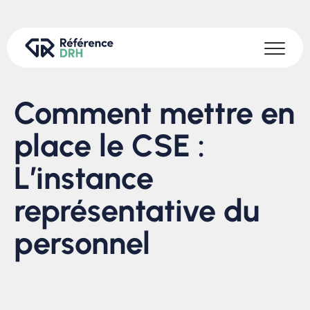
Comment mettre en
place le CSE :
L’instance
représentative du
personnel