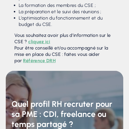
La formation des membres du CSE ;
La préparation et le suivi des réunions ;
L’optimisation du fonctionnement et du
budget du CSE.
Vous souhaitez avoir plus d’information sur le
CSE ?
cliquez ici
Pour être conseillé et/ou accompagné sur la
mise en place du CSE : faites vous aider
par
Référence DRH
Quel profil RH recruter pour
sa PME : CDI, freelance ou
temps partagé ?