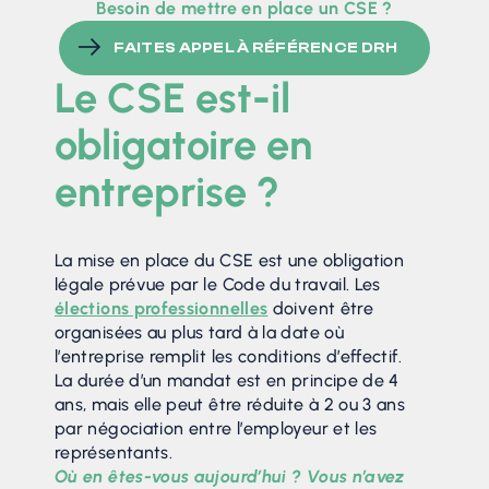
Besoin de mettre en place un CSE ?
FAITES APPEL À RÉFÉRENCE DRH
Le CSE est-il
obligatoire en
entreprise ?
La mise en place du CSE est une obligation
légale prévue par le Code du travail. Les
élections professionnelles
doivent être
organisées au plus tard à la date où
l’entreprise remplit les conditions d’effectif.
La durée d’un mandat est en principe de 4
ans, mais elle peut être réduite à 2 ou 3 ans
par négociation entre l’employeur et les
représentants.
Où en êtes-vous aujourd’hui ? Vous n’avez