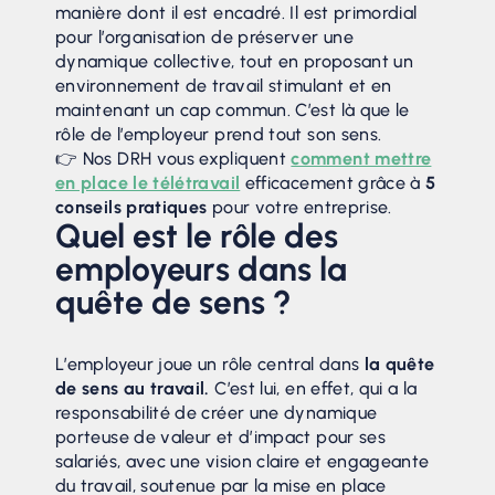
manière dont il est encadré. Il est primordial
pour l’organisation de préserver une
dynamique collective, tout en proposant un
environnement de travail stimulant et en
maintenant un cap commun. C’est là que le
rôle de l’employeur prend tout son sens.
👉 Nos DRH vous expliquent
comment mettre
en place le télétravail
efficacement grâce à
5
conseils pratiques
pour votre entreprise.
Quel est le rôle des
employeurs dans la
quête de sens ?
L’employeur joue un rôle central dans
la quête
de sens au travail.
C’est lui, en effet, qui a la
responsabilité de créer une dynamique
porteuse de valeur et d’impact pour ses
salariés, avec une vision claire et engageante
du travail, soutenue par la mise en place