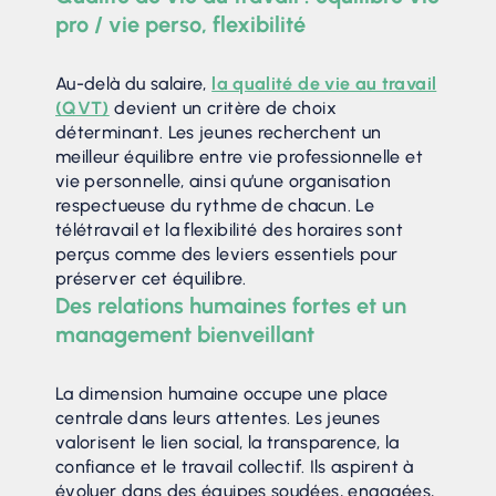
pro / vie perso, flexibilité
Au-delà du salaire,
la qualité de vie au travail
(QVT)
devient un critère de choix
déterminant. Les jeunes recherchent un
meilleur équilibre entre vie professionnelle et
vie personnelle, ainsi qu’une organisation
respectueuse du rythme de chacun. Le
télétravail et la flexibilité des horaires sont
perçus comme des leviers essentiels pour
préserver cet équilibre.
Des relations humaines fortes et un
management bienveillant
La dimension humaine occupe une place
centrale dans leurs attentes. Les jeunes
valorisent le lien social, la transparence, la
confiance et le travail collectif. Ils aspirent à
évoluer dans des équipes soudées, engagées,