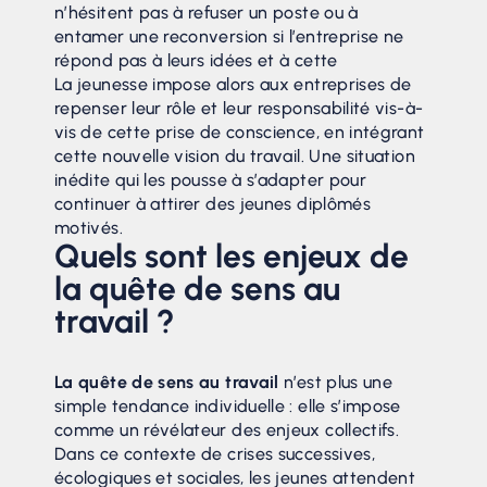
n’hésitent pas à refuser un poste ou à
entamer une reconversion si l’entreprise ne
répond pas à leurs idées et à cette
La jeunesse impose alors aux entreprises de
repenser leur rôle et leur responsabilité vis-à-
vis de cette prise de conscience, en intégrant
cette nouvelle vision du travail. Une situation
inédite qui les pousse à s’adapter pour
continuer à attirer des jeunes diplômés
motivés.
Quels sont les enjeux de
la quête de sens au
travail ?
La quête de sens au travail
n’est plus une
simple tendance individuelle : elle s’impose
comme un révélateur des enjeux collectifs.
Dans ce contexte de crises successives,
écologiques et sociales, les jeunes attendent