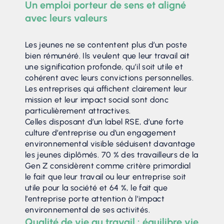
Un emploi porteur de sens et aligné
avec leurs valeurs
Les jeunes ne se contentent plus d’un poste
bien rémunéré. Ils veulent que leur travail ait
une signification profonde, qu’il soit utile et
cohérent avec leurs convictions personnelles.
Les entreprises qui affichent clairement leur
mission et leur impact social sont donc
particulièrement attractives.
Celles disposant d’un label RSE, d’une forte
culture d’entreprise ou d’un engagement
environnemental visible séduisent davantage
les jeunes diplômés. 70 % des travailleurs de la
Gen Z considèrent comme critère primordial
le fait que leur travail ou leur entreprise soit
utile pour la société et 64 %, le fait que
l’entreprise porte attention à l’impact
environnemental de ses activités.
Qualité de vie au travail : équilibre vie