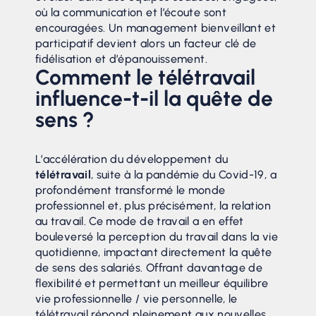
où la communication et l’écoute sont
encouragées. Un management bienveillant et
participatif devient alors un facteur clé de
fidélisation et d’épanouissement.
Comment le télétravail
influence-t-il la quête de
sens ?
L’accélération du développement du
télétravail
, suite à la pandémie du Covid-19, a
profondément transformé le monde
professionnel et, plus précisément, la relation
au travail. Ce mode de travail a en effet
bouleversé la perception du travail dans la vie
quotidienne, impactant directement la quête
de sens des salariés. Offrant davantage de
flexibilité et permettant un meilleur équilibre
vie professionnelle / vie personnelle, le
télétravail répond pleinement aux nouvelles