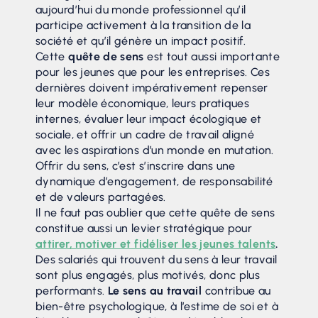
aujourd’hui du monde professionnel qu’il
participe activement à la transition de la
société et qu’il génère un impact positif.
Cette
quête de sens
est tout aussi importante
pour les jeunes que pour les entreprises. Ces
dernières doivent impérativement repenser
leur modèle économique, leurs pratiques
internes, évaluer leur impact écologique et
sociale, et offrir un cadre de travail aligné
avec les aspirations d’un monde en mutation.
Offrir du sens, c’est s’inscrire dans une
dynamique d’engagement, de responsabilité
et de valeurs partagées.
Il ne faut pas oublier que cette quête de sens
constitue aussi un levier stratégique pour
attirer, motiver et fidéliser les jeunes talents
.
Des salariés qui trouvent du sens à leur travail
sont plus engagés, plus motivés, donc plus
performants.
Le sens au travail
contribue au
bien-être psychologique, à l’estime de soi et à