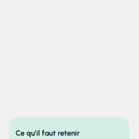
Ce qu'il faut retenir