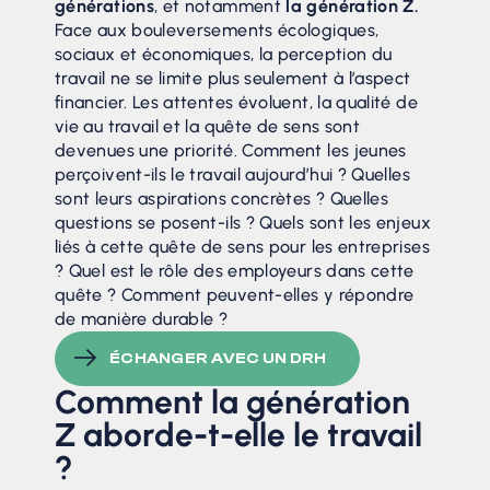
générations
, et notamment
la génération Z.
Face aux bouleversements écologiques,
sociaux et économiques, la perception du
travail ne se limite plus seulement à l’aspect
financier. Les attentes évoluent, la qualité de
vie au travail et la quête de sens sont
devenues une priorité. Comment les jeunes
perçoivent-ils le travail aujourd’hui ? Quelles
sont leurs aspirations concrètes ? Quelles
questions se posent-ils ? Quels sont les enjeux
liés à cette quête de sens pour les entreprises
? Quel est le rôle des employeurs dans cette
quête ? Comment peuvent-elles y répondre
de manière durable ?
ÉCHANGER AVEC UN DRH
Comment la génération
Z aborde-t-elle le travail
?