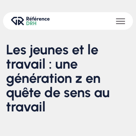
Les jeunes et le
travail : une
génération z en
quête de sens au
travail