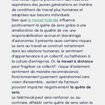
aspirations des jeunes générations en matière
de conditions de travail plus humaines et
adaptées aux besoins individuels.
Bien que
le travail hybride
influence
positivement la quête de sens grâce à une
amélioration de la qualité de vie, une
responsabilisation accrue et davantage
d’autonomie, il présente aussi certains risques.
Le sens au travail se construit notamment
dans les relations humaines, le sentiment
d’appartenance à un collectif, ou l’adhésion à
la culture d’entreprise. Or,
le travail à distance
peut fragiliser ce collectif : risque d’isolement,
sentiment de moindre reconnaissance,
fonctionnement purement opérationnel sans
vision d’ensemble… autant de facteurs
pouvant impacter négativement
la quête de
sens.
Le télétravail peut ainsi renforcer ou, au
contraire, affaiblir cette quête de sens selon la