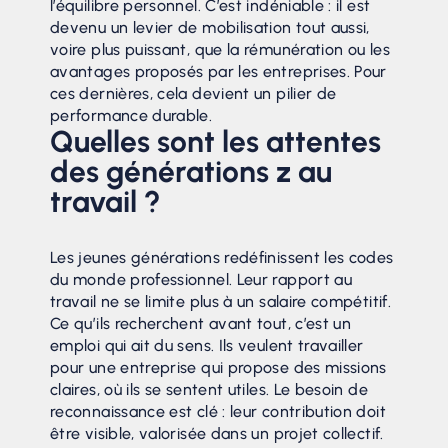
l’équilibre personnel. C’est indéniable : il est
devenu un levier de mobilisation tout aussi,
voire plus puissant, que la rémunération ou les
avantages proposés par les entreprises. Pour
ces dernières, cela devient un pilier de
performance durable.
Quelles sont les attentes
des générations z au
travail ?
Les jeunes générations redéfinissent les codes
du monde professionnel. Leur rapport au
travail ne se limite plus à un salaire compétitif.
Ce qu’ils recherchent avant tout, c’est un
emploi qui ait du sens. Ils veulent travailler
pour une entreprise qui propose des missions
claires, où ils se sentent utiles. Le besoin de
reconnaissance est clé : leur contribution doit
être visible, valorisée dans un projet collectif.