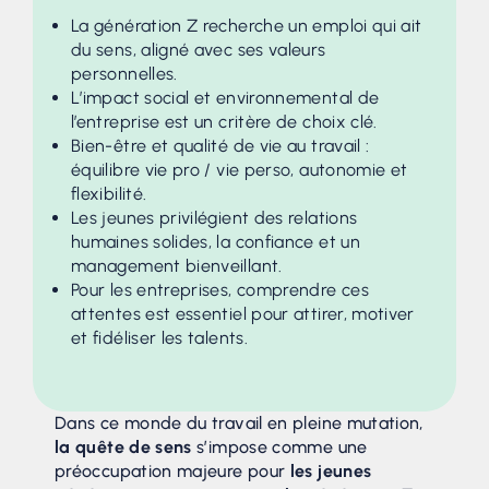
La génération Z recherche un emploi qui ait
du sens, aligné avec ses valeurs
personnelles.
L’impact social et environnemental de
l’entreprise est un critère de choix clé.
Bien-être et qualité de vie au travail :
équilibre vie pro / vie perso, autonomie et
flexibilité.
Les jeunes privilégient des relations
humaines solides, la confiance et un
management bienveillant.
Pour les entreprises, comprendre ces
attentes est essentiel pour attirer, motiver
et fidéliser les talents.
Dans ce monde du travail en pleine mutation,
la quête de sens
s’impose comme une
préoccupation majeure pour
les jeunes