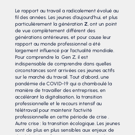
Le rapport au travail a radicalement évolué au
fil des années. Les jeunes d’aujourd’hui, et plus
particulièrement la génération
Z
, ont un point
de vue complètement différent des
générations antérieures, et pour cause leur
rapport au monde professionnel a été
largement influencé par l’actualité mondiale.
Pour comprendre la Gen Z, il est
indispensable de comprendre dans quelles
circonstances sont arrivées ces jeunes actifs
sur le marché du travail. Tout d’abord, une
pandémie de COVID-19 qui a chamboulé la
manière de travailler des entreprises, en
accélérant la digitalisation, la transition
professionnelle et le recours intensif au
télétravail pour maintenir l’activité
professionnelle en cette période de crise .
Autre crise : la transition écologique. Les jeunes
sont de plus en plus sensibles aux enjeux de