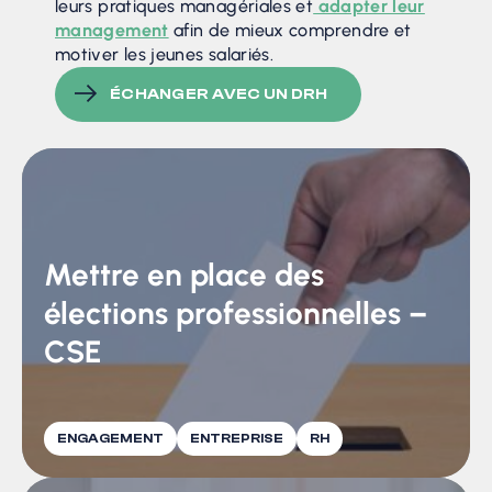
leurs pratiques managériales et
adapter leur
management
afin de mieux comprendre et
motiver les jeunes salariés.
ÉCHANGER AVEC UN DRH
Mettre en place des
élections professionnelles –
CSE
ENGAGEMENT
ENTREPRISE
RH