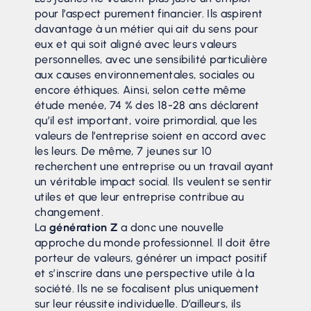
pour l’aspect purement financier. Ils aspirent
davantage à un métier qui ait du sens pour
eux et qui soit aligné avec leurs valeurs
personnelles, avec une sensibilité particulière
aux causes environnementales, sociales ou
encore éthiques. Ainsi, selon cette même
étude menée, 74 % des 18-28 ans déclarent
qu’il est important, voire primordial, que les
valeurs de l’entreprise soient en accord avec
les leurs. De même, 7 jeunes sur 10
recherchent une entreprise ou un travail ayant
un véritable impact social. Ils veulent se sentir
utiles et que leur entreprise contribue au
changement.
La
génération Z
a donc une nouvelle
approche du monde professionnel. Il doit être
porteur de valeurs, générer un impact positif
et s’inscrire dans une perspective utile à la
société. Ils ne se focalisent plus uniquement
sur leur réussite individuelle. D’ailleurs, ils