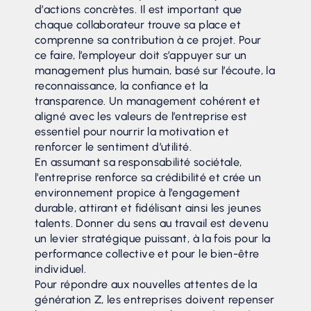
d’actions concrètes. Il est important que
chaque collaborateur trouve sa place et
comprenne sa contribution à ce projet. Pour
ce faire, l’employeur doit s’appuyer sur un
management plus humain, basé sur l’écoute, la
reconnaissance, la confiance et la
transparence. Un management cohérent et
aligné avec les valeurs de l’entreprise est
essentiel pour nourrir la motivation et
renforcer le sentiment d’utilité.
En assumant sa responsabilité sociétale,
l’entreprise renforce sa crédibilité et crée un
environnement propice à l’engagement
durable, attirant et fidélisant ainsi les jeunes
talents. Donner du sens au travail est devenu
un levier stratégique puissant, à la fois pour la
performance collective et pour le bien-être
individuel.
Pour répondre aux nouvelles attentes de la
génération Z, les entreprises doivent repenser