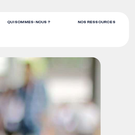
QUI SOMMES-NOUS ?
NOS RESSOURCES