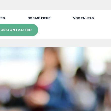
RES
NOS MÉTIERS
VOS ENJEUX
US CONTACTER